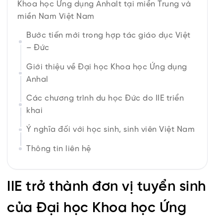
Khoa học Ứng dụng Anhalt tại miền Trung và
miền Nam Việt Nam
Bước tiến mới trong hợp tác giáo dục Việt
– Đức
Giới thiệu về Đại học Khoa học Ứng dụng
Anhal
Các chương trình du học Đức do IIE triển
khai
Ý nghĩa đối với học sinh, sinh viên Việt Nam
Thông tin liên hệ
IIE trở thành đơn vị tuyển sinh
của Đại học Khoa học Ứng