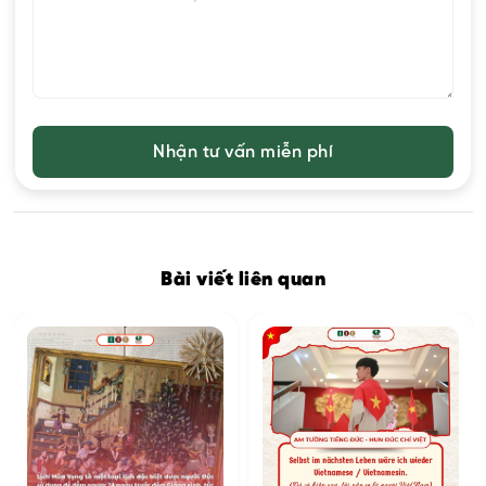
Bài viết liên quan