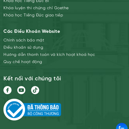
Khóa học Tiếng Đức B1
Khóa luyện thi chứng chỉ Goethe
Khóa học Tiếng Đức giao tiếp
Các Điều Khoản Website
Chính sách bảo mật
Điều khoản sử dụng
Hướng dẫn thanh toán và kích hoạt khoá học
Quy chế hoạt động
Kết nối với chúng tôi