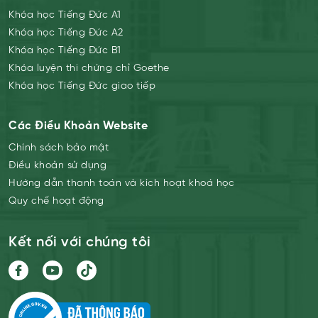
Khóa học Tiếng Đức A1
Khóa học Tiếng Đức A2
Khóa học Tiếng Đức B1
Khóa luyện thi chứng chỉ Goethe
Khóa học Tiếng Đức giao tiếp
Các Điều Khoản Website
Chính sách bảo mật
Điều khoản sử dụng
Hướng dẫn thanh toán và kích hoạt khoá học
Quy chế hoạt động
Kết nối với chúng tôi